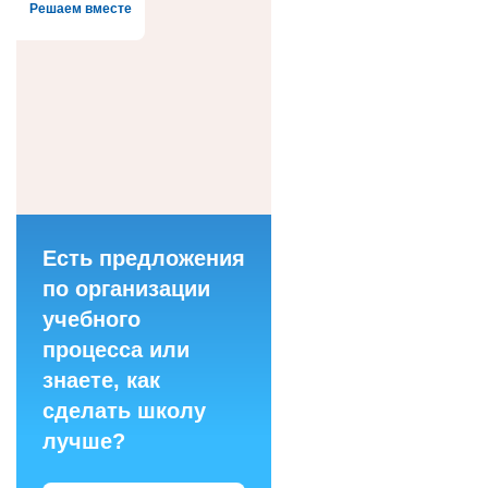
Решаем вместе
Есть предложения
по организации
учебного
процесса или
знаете, как
сделать школу
лучше?