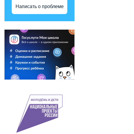
Написать о проблеме