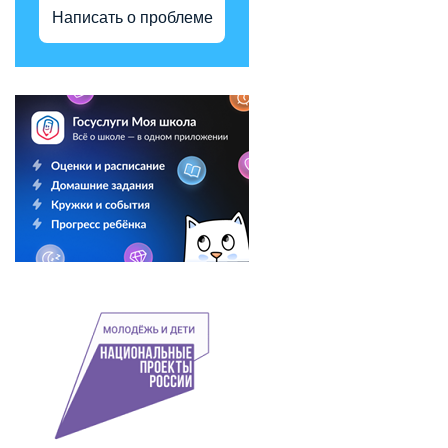
Написать о проблеме