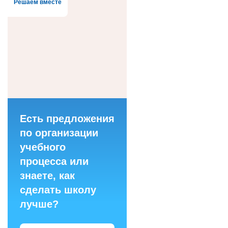
Решаем вместе
Есть предложения
по организации
учебного
процесса или
знаете, как
сделать школу
лучше?