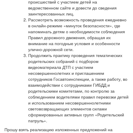
происшествий с участием детей на
ведомственном сайте и довести до сведения
заинтересованных лиц.
Рассмотреть возможность проведения ежедневно
в онлайн-режиме «минуток безопасности», где
напоминать детям о необходимости соблюдения
Правил дорожного движения, обращая их
внимание на погодные условия и особенности
улично-дорожной сети.
Продолжить практику проведения тематических
родительских собраний с подбором
видеоматериала ДТП с участием
несовершеннолетних и приглашением
сотрудников Госавтоинспекции, а также работу, во
взаимодействии с сотрудниками ГИБДД и
родительскими комитетами, по контролю за
соблюдением водителями правил перевозки детей
и использованием несовершеннолетними
световозвращающих элементов силами
сформированных активных групп «Родительский
патруль».
Прошу взять реализацию изложенных предложений на