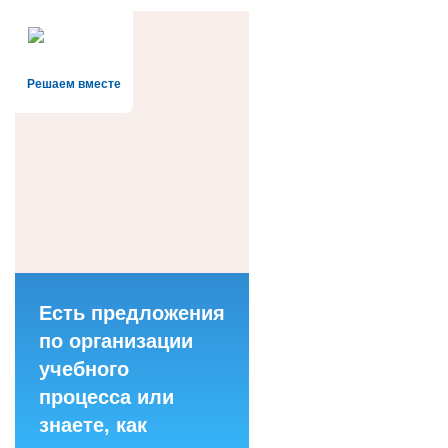
Решаем вместе
Есть предложения
по организации
учебного
процесса или
знаете, как