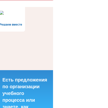
Решаем вместе
Есть предложения
по организации
учебного
процесса или
знаете, как