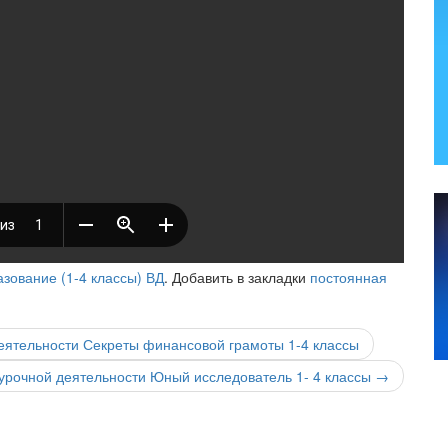
зование (1-4 классы) ВД
. Добавить в закладки
постоянная
еятельности Секреты финансовой грамоты 1-4 классы
урочной деятельности Юный исследователь 1- 4 классы
→