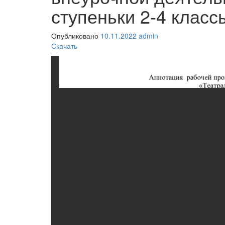
ступеньки 2-4 класс
Опубликовано
10.11.2022
admin
Скачать