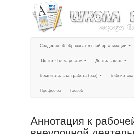
Сведения об образовательной организации
Центр «Точка роста»
Деятельность
Воспитательная работа (раз)
Библиотека
Профсоюз
Госвеб
Аннотация к рабоче
внеурочной деятель