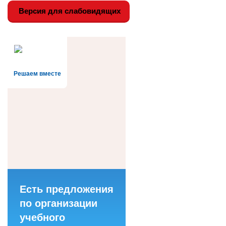
Версия для слабовидящих
Решаем вместе
Есть предложения
по организации
учебного