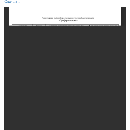
Скачать