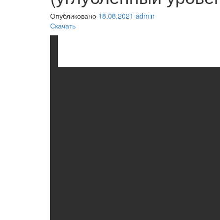
Опубликовано
18.08.2021
admin
Скачать