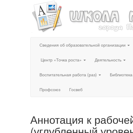
Сведения об образовательной организации
Центр «Точка роста»
Деятельность
Воспитательная работа (раз)
Библиотека
Профсоюз
Госвеб
Аннотация к рабоче
(углубленный уровен