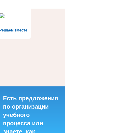
Решаем вместе
Есть предложения
по организации
учебного
процесса или
знаете, как