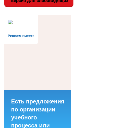
Версия для слабовидящих
Решаем вместе
Есть предложения
по организации
учебного
процесса или