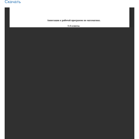
Скачать