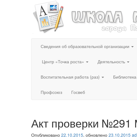
Сведения об образовательной организации
Центр «Точка роста»
Деятельность
Воспитательная работа (раз)
Библиотека
Профсоюз
Госвеб
Акт проверки №291
Опубликовано
22.10.2015
, обновлено
23.10.2015
ad