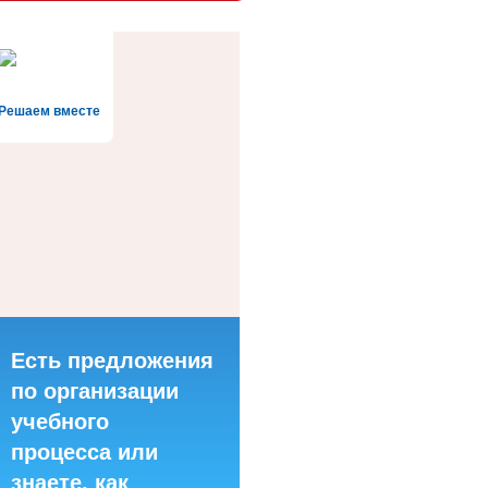
Решаем вместе
Есть предложения
по организации
учебного
процесса или
знаете, как