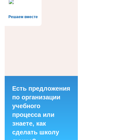
Решаем вместе
Есть предложения
по организации
учебного
процесса или
знаете, как
сделать школу