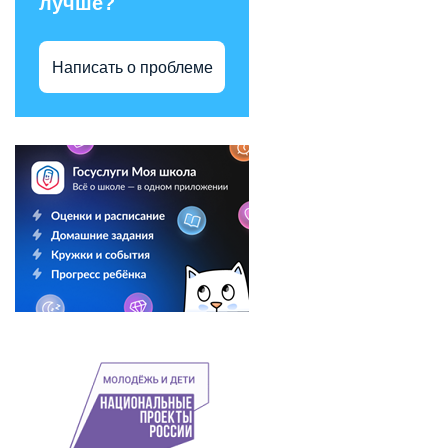
лучше?
Написать о проблеме