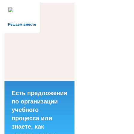
Решаем вместе
Есть предложения
по организации
учебного
процесса или
знаете, как