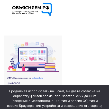
Продолжая использовать наш сайт, вы даете согласие на
обработку файлов cookie, пользовательских данных
(сведения о местоположении; тип и версия ОС; тип и
версия Браузера; тип устройства и разрешение его экрана;