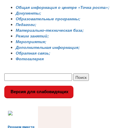
Общая информация о центре «Точка роста»;
Документы;
Образовательные программы;
Педагоги;
Материально-техническая база;
Режим занятий;
Мероприятия;
Дополнительная информация;
Обратная связь;
Фотогалерея
Версия для слабовидящих
Решаем вместе