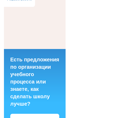
Есть предложения
по организации
учебного
процесса или
знаете, как
сделать школу
лучше?