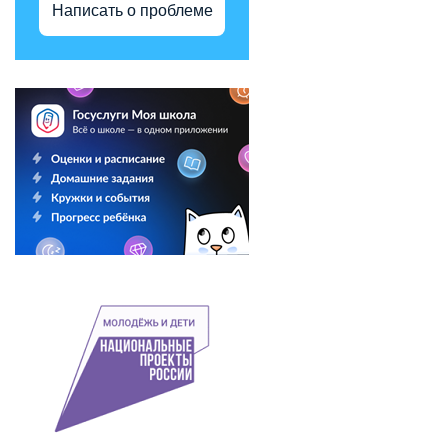
Написать о проблеме