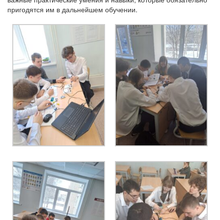
пригодятся им в дальнейшем обучении.