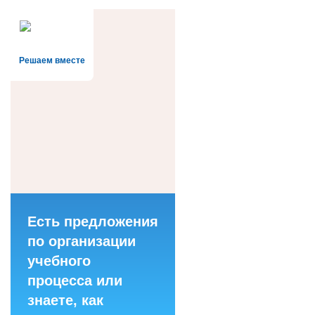
Решаем вместе
Есть предложения
по организации
учебного
процесса или
знаете, как