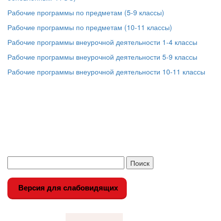
Рабочие программы по предметам (5-9 классы)
Рабочие программы по предметам (10-11 классы)
Рабочие программы внеурочной деятельности 1-4 классы
Рабочие программы внеурочной деятельности 5-9 классы
Рабочие программы внеурочной деятельности 10-11 классы
Версия для слабовидящих