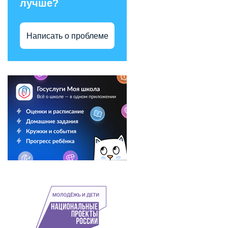
лучше?
Написать о проблеме