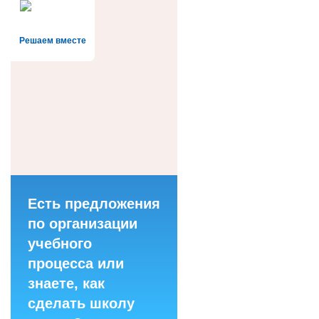
Решаем вместе
Есть предложения
по организации
учебного
процесса или
знаете, как
сделать школу