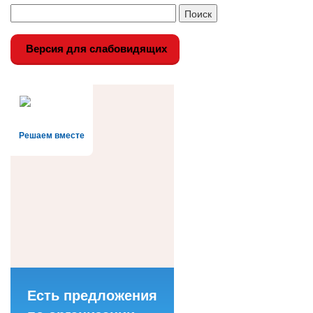
Версия для слабовидящих
Решаем вместе
Есть предложения