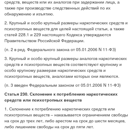
средств, веществ или их аналогов при задержании лица, а
также при производстве следственных действий по их
обнаружению и изъятию.
2. Крупный и особо крупный размеры наркотических средств и
психотропных веществ для целей настоящей статьи, а также
статей 228.1 и 229 настоящего Кодекса утверждаются
Правительством Российской Федерации.
(п. 2 в ред. Федерального закона от 05.01.2006 N 11-ФЗ)
3. Крупный и особо крупный размеры аналогов наркотических
средств и психотропных веществ соответствуют крупному и
особо крупному размерам наркотических средств и
психотропных веществ, аналогами которых они являются.
(п. 3 введен Федеральным законом от 05.01.2006 N 11-ФЗ)
Статья 230. Склонение к потреблению наркотических
средств или психотропных веществ
1. Склонение к потреблению наркотических средств или
психотропных веществ – наказывается ограничением свободы
на срок до трех лет, либо арестом на срок до шести месяцев,
либо лишением свободы на срок до пяти лет.