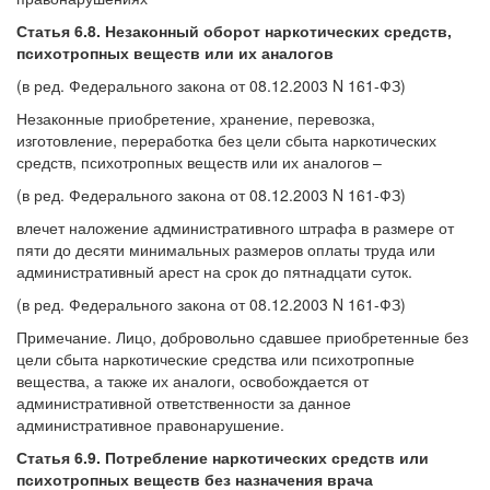
Статья 6.8. Незаконный оборот наркотических средств,
психотропных веществ или их аналогов
(в ред. Федерального закона от 08.12.2003 N 161-ФЗ)
Незаконные приобретение, хранение, перевозка,
изготовление, переработка без цели сбыта наркотических
средств, психотропных веществ или их аналогов –
(в ред. Федерального закона от 08.12.2003 N 161-ФЗ)
влечет наложение административного штрафа в размере от
пяти до десяти минимальных размеров оплаты труда или
административный арест на срок до пятнадцати суток.
(в ред. Федерального закона от 08.12.2003 N 161-ФЗ)
Примечание. Лицо, добровольно сдавшее приобретенные без
цели сбыта наркотические средства или психотропные
вещества, а также их аналоги, освобождается от
административной ответственности за данное
административное правонарушение.
Статья 6.9. Потребление наркотических средств или
психотропных веществ без назначения врача