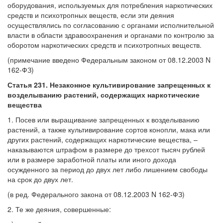
оборудования, используемых для потребления наркотических
средств и психотропных веществ, если эти деяния
осуществлялись по согласованию с органами исполнительной
власти в области здравоохранения и органами по контролю за
оборотом наркотических средств и психотропных веществ.
(примечание введено Федеральным законом от 08.12.2003 N
162-ФЗ)
Статья 231. Незаконное культивирование запрещенных к
возделыванию растений, содержащих наркотические
вещества
1. Посев или выращивание запрещенных к возделыванию
растений, а также культивирование сортов конопли, мака или
других растений, содержащих наркотические вещества, –
наказываются штрафом в размере до трехсот тысяч рублей
или в размере заработной платы или иного дохода
осужденного за период до двух лет либо лишением свободы
на срок до двух лет.
(в ред. Федерального закона от 08.12.2003 N 162-ФЗ)
2. Те же деяния, совершенные: