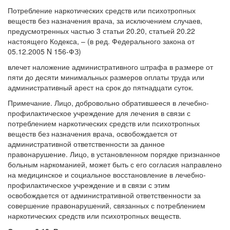
Потребление наркотических средств или психотропных
веществ без назначения врача, за исключением случаев,
предусмотренных частью 3 статьи 20.20, статьей 20.22
настоящего Кодекса, – (в ред. Федерального закона от
05.12.2005 N 156-ФЗ)
влечет наложение административного штрафа в размере от
пяти до десяти минимальных размеров оплаты труда или
административный арест на срок до пятнадцати суток.
Примечание. Лицо, добровольно обратившееся в лечебно-
профилактическое учреждение для лечения в связи с
потреблением наркотических средств или психотропных
веществ без назначения врача, освобождается от
административной ответственности за данное
правонарушение. Лицо, в установленном порядке признанное
больным наркоманией, может быть с его согласия направлено
на медицинское и социальное восстановление в лечебно-
профилактическое учреждение и в связи с этим
освобождается от административной ответственности за
совершение правонарушений, связанных с потреблением
наркотических средств или психотропных веществ.