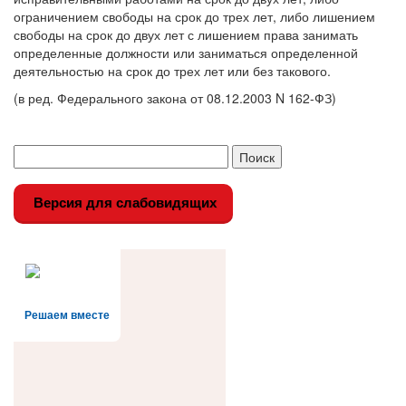
ограничением свободы на срок до трех лет, либо лишением
свободы на срок до двух лет с лишением права занимать
определенные должности или заниматься определенной
деятельностью на срок до трех лет или без такового.
(в ред. Федерального закона от 08.12.2003 N 162-ФЗ)
Версия для слабовидящих
Решаем вместе