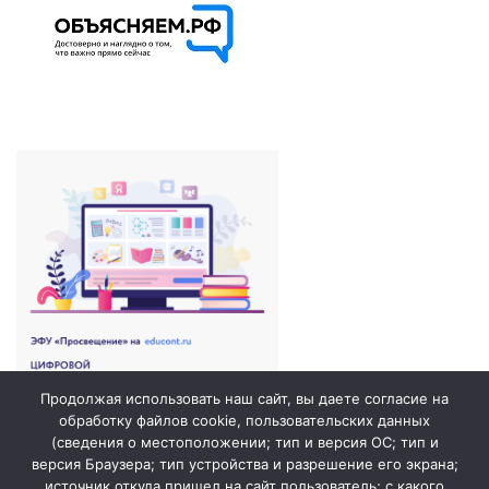
Продолжая использовать наш сайт, вы даете согласие на
обработку файлов cookie, пользовательских данных
(сведения о местоположении; тип и версия ОС; тип и
версия Браузера; тип устройства и разрешение его экрана;
источник откуда пришел на сайт пользователь; с какого