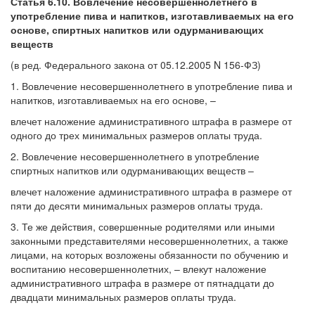
Статья 6.10. Вовлечение несовершеннолетнего в
употребление пива и напитков, изготавливаемых на его
основе, спиртных напитков или одурманивающих
веществ
(в ред. Федерального закона от 05.12.2005 N 156-ФЗ)
1. Вовлечение несовершеннолетнего в употребление пива и
напитков, изготавливаемых на его основе, –
влечет наложение административного штрафа в размере от
одного до трех минимальных размеров оплаты труда.
2. Вовлечение несовершеннолетнего в употребление
спиртных напитков или одурманивающих веществ –
влечет наложение административного штрафа в размере от
пяти до десяти минимальных размеров оплаты труда.
3. Те же действия, совершенные родителями или иными
законными представителями несовершеннолетних, а также
лицами, на которых возложены обязанности по обучению и
воспитанию несовершеннолетних, – влекут наложение
административного штрафа в размере от пятнадцати до
двадцати минимальных размеров оплаты труда.