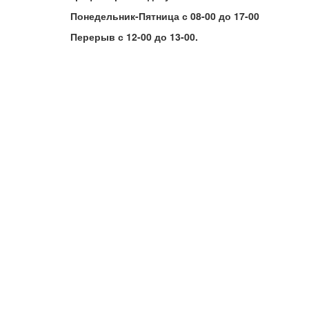
Понедельник-Пятница с 08-00 до 17-00
Перерыв с 12-00 до 13-00.