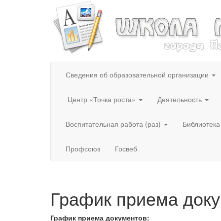
Сведения об образовательной организации
Центр «Точка роста»
Деятельность
Воспитательная работа (раз)
Библиотека
Профсоюз
Госвеб
График приема док
График приема документов: