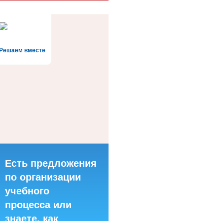
Решаем вместе
Есть предложения
по организации
учебного
процесса или
знаете, как