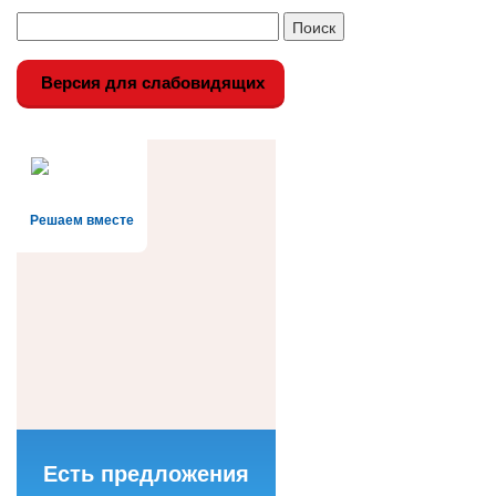
Версия для слабовидящих
Решаем вместе
Есть предложения