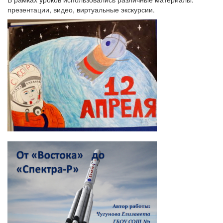
презентации, видео, виртуальные экскурсии.