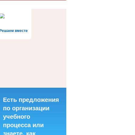
Решаем вместе
Есть предложения
по организации
учебного
процесса или
знаете, как