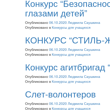
Конкурс “Безопасно
глазами детей”
Опубликовано
06.10.2020
Людмила Саушкина
Опубликовано в
Конкурсы для учащихся
КОНКУРС “СТИЛЬ-
Опубликовано
06.10.2020
Людмила Саушкина
Опубликовано в
Конкурсы для учащихся
Конкурс агитбригад 
Опубликовано
06.10.2020
Людмила Саушкина
Опубликовано в
Конкурсы для учащихся
Слет-волонтеров
Опубликовано
06.10.2020
Людмила Саушкина
Опубликовано в
Конкурсы для учащихся