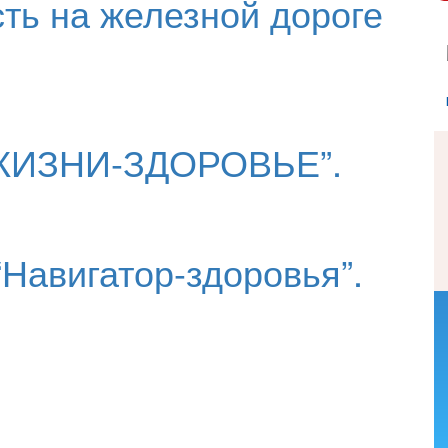
сть на железной дороге
ЖИЗНИ-ЗДОРОВЬЕ”.
“Навигатор-здоровья”.