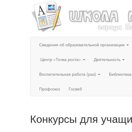
Сведения об образовательной организации
Центр «Точка роста»
Деятельность
Воспитательная работа (раз)
Библиотека
Профсоюз
Госвеб
Конкурсы для учащ