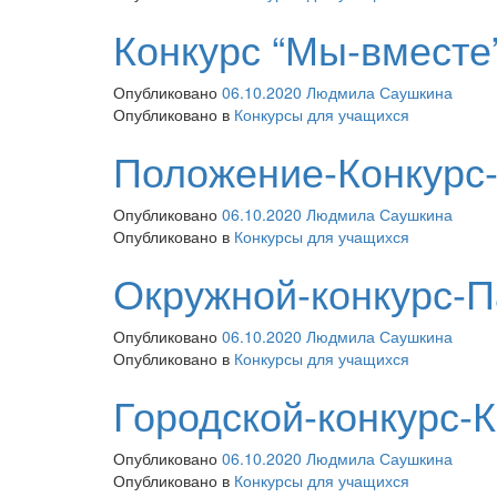
Конкурс “Мы-вместе
Опубликовано
06.10.2020
Людмила Саушкина
Опубликовано в
Конкурсы для учащихся
Положение-Конкурс
Опубликовано
06.10.2020
Людмила Саушкина
Опубликовано в
Конкурсы для учащихся
Окружной-конкурс-
Опубликовано
06.10.2020
Людмила Саушкина
Опубликовано в
Конкурсы для учащихся
Городской-конкурс-
Опубликовано
06.10.2020
Людмила Саушкина
Опубликовано в
Конкурсы для учащихся